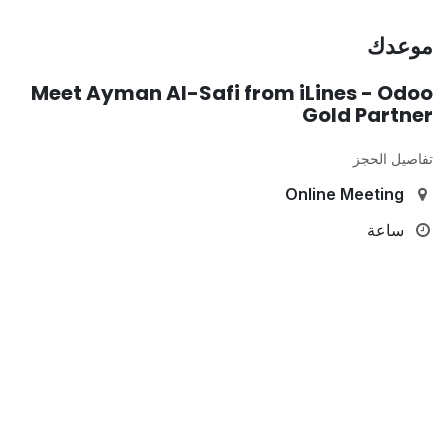
موعدك
Meet Ayman Al-Safi from iLines - Odoo
Gold Partner
تفاصيل الحجز
Online Meeting
ساعة