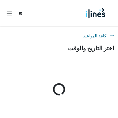
خطي للذهاب إلى المحتوى
كافة المواعيد
اختر التاريخ والوقت